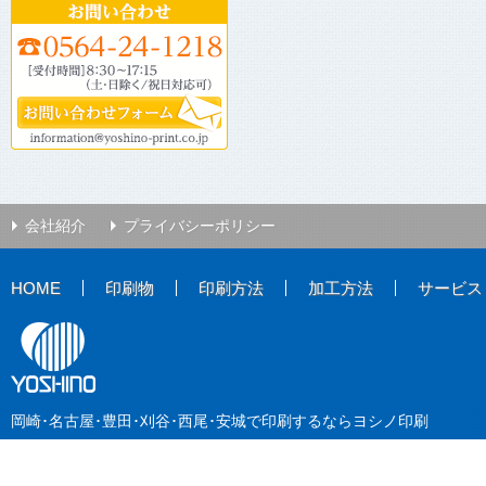
会社紹介
プライバシーポリシー
HOME
印刷物
印刷方法
加工方法
サービス
岡崎･名古屋･豊田･刈谷･西尾･安城で印刷するならヨシノ印刷