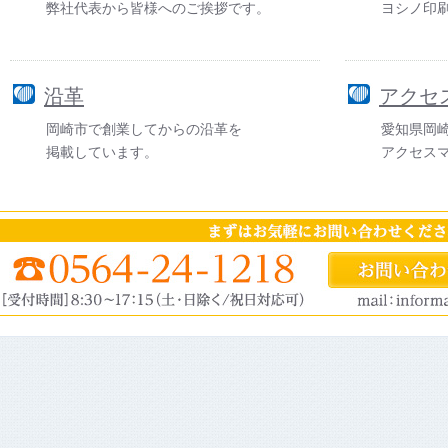
弊社代表から皆様へのご挨拶です。
ヨシノ印
沿革
アクセ
岡崎市で創業してからの沿革を
愛知県岡
掲載しています。
アクセス