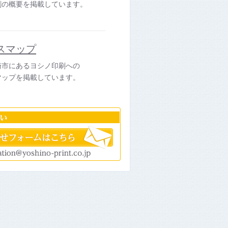
刷の概要を掲載しています。
スマップ
崎市にあるヨシノ印刷への
マップを掲載しています。