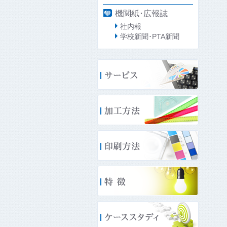
機関紙･広報誌
社内報
学校新聞･PTA新聞